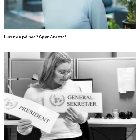
Lurer du på noe? Spør Anette!