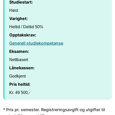
Studiestart:
Høst
Varighet:
Heltid / Deltid 50%
Opptakskrav:
Generell studiekompetanse
Eksamen:
Nettbasert
Lånekassen:
Godkjent
Pris heltid:
Kr. 49 500,-
* Pris pr. semester. Registreringsavgift og utgifter til