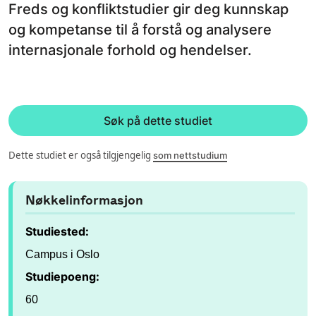
Freds og konfliktstudier gir deg kunnskap
og kompetanse til å forstå og analysere
internasjonale forhold og hendelser.
Søk på dette studiet
Dette studiet er også tilgjengelig
som nettstudium
Nøkkelinformasjon
Studiested:
Campus i Oslo
Studiepoeng:
60