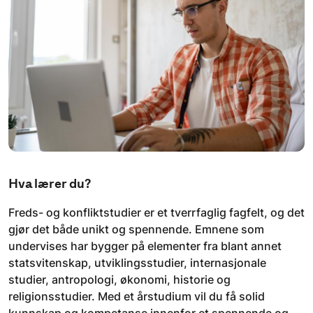
Hva lærer du?
Freds- og konfliktstudier er et tverrfaglig fagfelt, og det
gjør det både unikt og spennende. Emnene som
undervises har bygger på elementer fra blant annet
statsvitenskap, utviklingsstudier, internasjonale
studier, antropologi, økonomi, historie og
religionsstudier. Med et årstudium vil du få solid