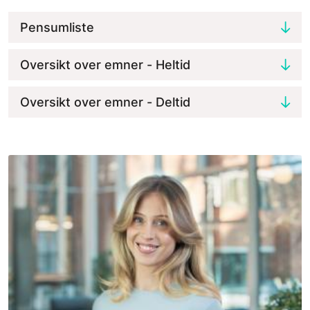
Pensumliste
Oversikt over emner - Heltid
Oversikt over emner - Deltid