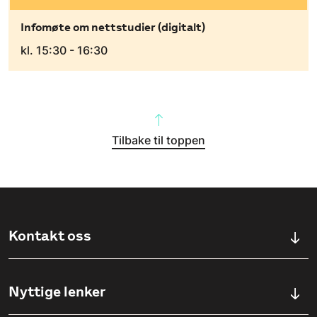
Infomøte om nettstudier (digitalt)
kl. 15:30 - 16:30
Tilbake til toppen
Kontakt oss
Kontaktskjema
Nyttige lenker