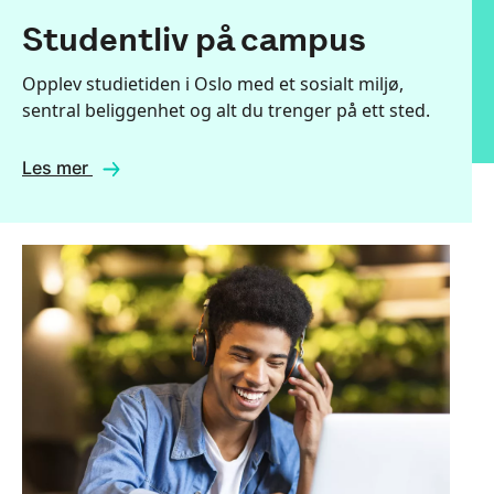
Studentliv på campus
Opplev studietiden i Oslo med et sosialt miljø,
sentral beliggenhet og alt du trenger på ett sted.
Les mer