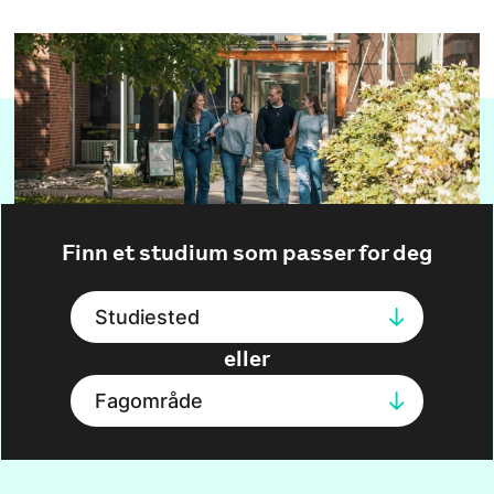
Finn et studium som passer for deg
Studiested
eller
Fagområde