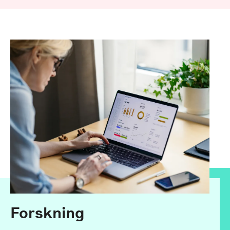
Forskning