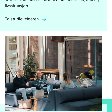
livssituasjon.
Ta studievelgeren