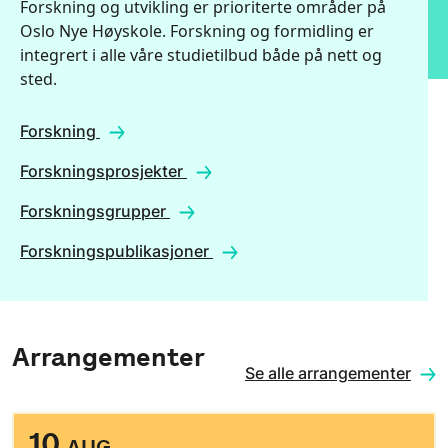
Forskning og utvikling er prioriterte områder på
Oslo Nye Høyskole. Forskning og formidling er
integrert i alle våre studietilbud både på nett og
sted.
Forskning
Forskningsprosjekter
Forskningsgrupper
Forskningspublikasjoner
Arrangementer
Se alle arrangementer
10.
AUG