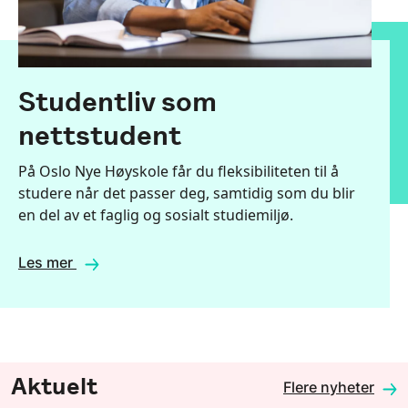
Studentliv som
nettstudent
På Oslo Nye Høyskole får du fleksibiliteten til å
studere når det passer deg, samtidig som du blir
en del av et faglig og sosialt studiemiljø.
Les mer
Aktuelt
Flere nyheter