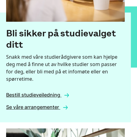
Bli sikker på studievalget
ditt
Snakk med våre studierådgivere som kan hjelpe
deg med å finne ut av hvilke studier som passer
for deg, eller bli med på et infomøte eller en
spørretime.
Bestill studieveiledning
Se våre arrangementer