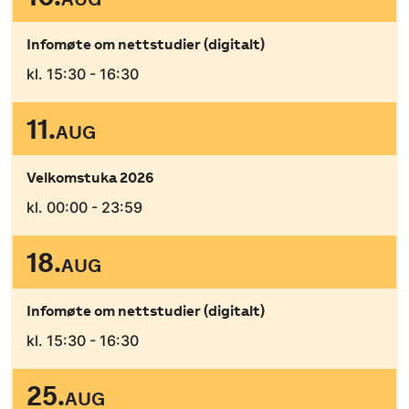
Infomøte om nettstudier (digitalt)
kl. 15:30 - 16:30
11.
AUG
Velkomstuka 2026
kl. 00:00 - 23:59
18.
AUG
Infomøte om nettstudier (digitalt)
kl. 15:30 - 16:30
25.
AUG