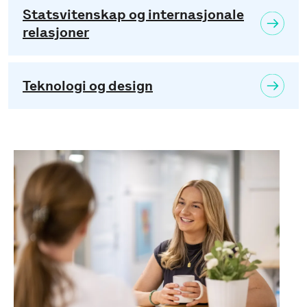
Statsvitenskap og internasjonale
relasjoner
Teknologi og design