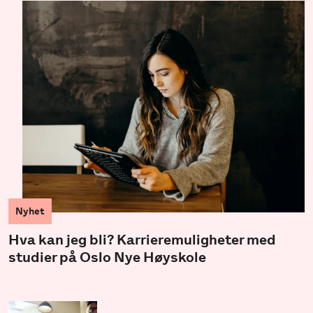
Nyhet
Hva kan jeg bli? Karrieremuligheter med
studier på Oslo Nye Høyskole