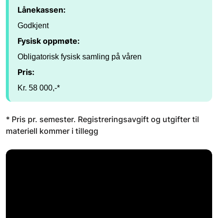
Lånekassen:
Godkjent
Fysisk oppmøte:
Obligatorisk fysisk samling på våren
Pris:
Kr. 58 000,-*
* Pris pr. semester. Registreringsavgift og utgifter til
materiell kommer i tillegg