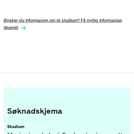
Ønsker du informasjon om et studium? Få nyttig informasjon
tilsendt
Søknadskjema
Studium