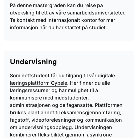
På denne mastergraden kan du reise på
utveksling til ett av våre samarbeidsuniversiteter.
Ta kontakt med internasjonalt kontor for mer
informasjon når du har startet på studiet.
Undervisning
Som nettstudent får du tilgang til vår digitale
læringsplattform Qybele
. Her finner du alle
læringsressurser og har mulighet til å
kommunisere med medstudenter,
administrasjonen og de fagansatte. Plattformen
brukes blant annet til eksamensgjennomføring,
fagstoff, videoforelesninger og kommunikasjon
om undervisningsopplegg. Undervisningen
kombinerer fleksibilitet gjennom asynkrone