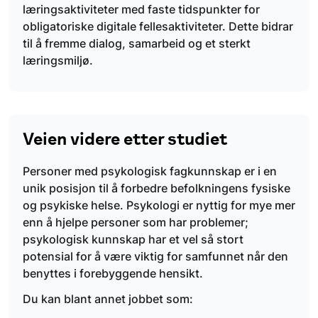
læringsaktiviteter med faste tidspunkter for
obligatoriske digitale fellesaktiviteter. Dette bidrar
til å fremme dialog, samarbeid og et sterkt
læringsmiljø.
Veien videre etter studiet
Personer med psykologisk fagkunnskap er i en
unik posisjon til å forbedre befolkningens fysiske
og psykiske helse. Psykologi er nyttig for mye mer
enn å hjelpe personer som har problemer;
psykologisk kunnskap har et vel så stort
potensial for å være viktig for samfunnet når den
benyttes i forebyggende hensikt.
Du kan blant annet jobbet som: