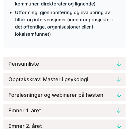
kommuner, direktorater og lignende)
Utforming, gjennomføring og evaluering av
tiltak og intervensjoner (innenfor prosjekter i
det offentlige, organisasjoner eller i
lokalsamfunnet)
Pensumliste
Opptakskrav: Master i psykologi
Forelesninger og webinarer på høsten
Emner 1. året
Emner 2. året