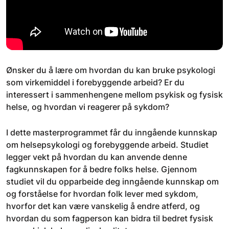
Ønsker du å lære om hvordan du kan bruke psykologi
som virkemiddel i forebyggende arbeid? Er du
interessert i sammenhengene mellom psykisk og fysisk
helse, og hvordan vi reagerer på sykdom?
I dette masterprogrammet får du inngående kunnskap
om helsepsykologi og forebyggende arbeid. Studiet
legger vekt på hvordan du kan anvende denne
fagkunnskapen for å bedre folks helse. Gjennom
studiet vil du opparbeide deg inngående kunnskap om
og forståelse for hvordan folk lever med sykdom,
hvorfor det kan være vanskelig å endre atferd, og
hvordan du som fagperson kan bidra til bedret fysisk