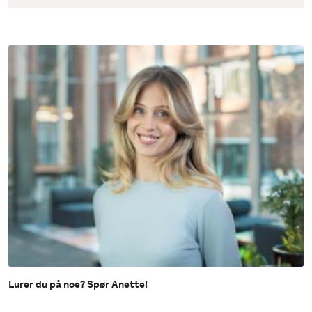
Lurer du på noe? Spør Anette!