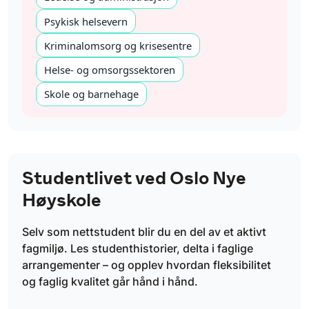
Psykisk helsevern
Kriminalomsorg og krisesentre
Helse- og omsorgssektoren
Skole og barnehage
Studentlivet ved Oslo Nye
Høyskole
Selv som nettstudent blir du en del av et aktivt
fagmiljø. Les studenthistorier, delta i faglige
arrangementer – og opplev hvordan fleksibilitet
og faglig kvalitet går hånd i hånd.