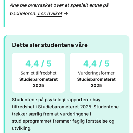
Ane ble overrasket over et spesielt emne på
bacheloren.
Les hvilket
→
Dette sier studentene våre
4,4 / 5
4,4 / 5
Samlet tilfredshet
Vurderingsformer
Studiebarometeret
Studiebarometeret
2025
2025
Studentene på psykologi rapporterer høy
tilfredshet i Studiebarometeret 2025. Studentene
trekker særlig frem at vurderingene i
studieprogrammet fremmer faglig forståelse og
utvikling.