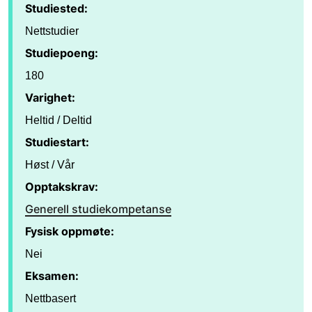
Studiested:
Nettstudier
Studiepoeng:
180
Varighet:
Heltid / Deltid
Studiestart:
Høst / Vår
Opptakskrav:
Generell studiekompetanse
Fysisk oppmøte:
Nei
Eksamen:
Nettbasert