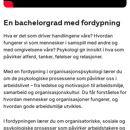
En bachelorgrad med fordypning
Hva er det som driver handlingene våre? Hvordan
fungerer vi som mennesker i samspill med andre og
med omgivelsene våre? Psykologi gir innsikt i hva som
påvirker atferd, tanker, følelser og relasjoner.
Med en fordypning i organisasjonspsykologi lærer du
om de psykologiske prosessene som påvirker oss i
arbeidslivet – fra ledelse og motivasjon til arbeidsmiljø,
samarbeid og organisasjonskultur. Du får forståelse for
hvordan mennesker og organisasjoner fungerer, og
hvordan gode arbeidsmiljø utvikles.
I fordypningen lærer du om organisatoriske, sosiale og
psykologiske prosesser som påvirker arbeidstakere og