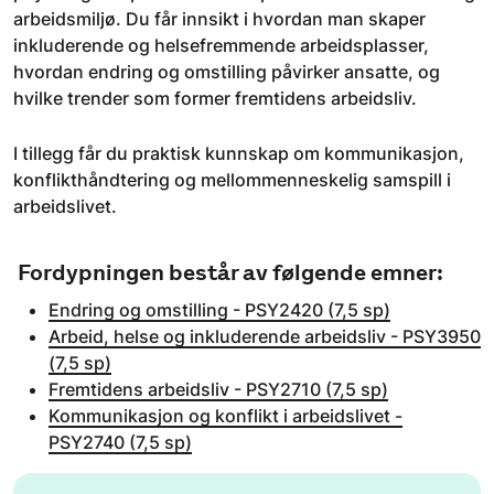
arbeidsmiljø. Du får innsikt i hvordan man skaper
inkluderende og helsefremmende arbeidsplasser,
hvordan endring og omstilling påvirker ansatte, og
hvilke trender som former fremtidens arbeidsliv.
I tillegg får du praktisk kunnskap om kommunikasjon,
konflikthåndtering og mellommenneskelig samspill i
arbeidslivet.
Fordypningen består av følgende emner:
Endring og omstilling - PSY2420 (7,5 sp)
Arbeid, helse og inkluderende arbeidsliv - PSY3950
(7,5 sp)
Fremtidens arbeidsliv - PSY2710 (7,5 sp)
Kommunikasjon og konflikt i arbeidslivet -
PSY2740 (7,5 sp)