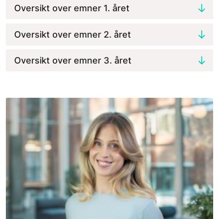
Oversikt over emner 1. året
Oversikt over emner 2. året
Oversikt over emner 3. året