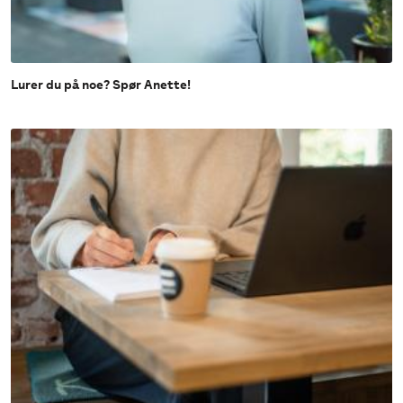
Lurer du på noe? Spør Anette!