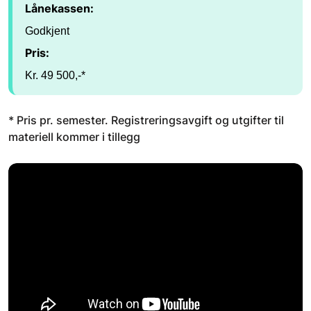
Lånekassen:
Godkjent
Pris:
Kr. 49 500,-*
* Pris pr. semester. Registreringsavgift og utgifter til
materiell kommer i tillegg