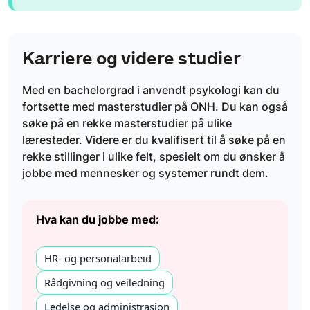
Karriere og videre studier
Med en bachelorgrad i anvendt psykologi kan du
fortsette med masterstudier på ONH. Du kan også
søke på en rekke masterstudier på ulike
læresteder. Videre er du kvalifisert til å søke på en
rekke stillinger i ulike felt, spesielt om du ønsker å
jobbe med mennesker og systemer rundt dem.
Hva kan du jobbe med:
HR- og personalarbeid
Rådgivning og veiledning
Ledelse og administrasjon